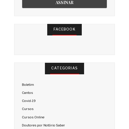
FACEBOOK
CATEGORIAS
Boletim
Cantos
Covid-19
Cursos
Cursos Online
Doutores por Notório Saber