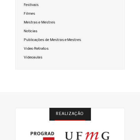
Festivais
Filmes
Mestras e Mestres
Noticias
Publicações de Mestras e Mestres
Video Retratos
Videoaulas
REALIZAÇÃO