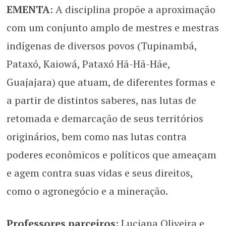
EMENTA
: A disciplina propõe a aproximação
com um conjunto amplo de mestres e mestras
indígenas de diversos povos (Tupinambá,
Pataxó, Kaiowá, Pataxó Hã-Hã-Hãe,
Guajajara) que atuam, de diferentes formas e
a partir de distintos saberes, nas lutas de
retomada e demarcação de seus territórios
originários, bem como nas lutas contra
poderes econômicos e políticos que ameaçam
e agem contra suas vidas e seus direitos,
como o agronegócio e a mineração.
Professores parceiros:
Luciana Oliveira e