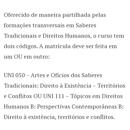
Oferecido de maneira partilhada pelas
formações transversais em Saberes
Tradicionais e Direitos Humanos, o curso tem
dois códigos. A matrícula deve ser feita em
um OU em outro:
UNI 050 – Artes e Ofícios dos Saberes
Tradicionais: Direito à Existência – Territórios
e Conflitos OU UNI 111 – Tópicos em Direitos
Humanos B: Perspectivas Contemporâneas B:
Direito à existência, territórios e conflitos.