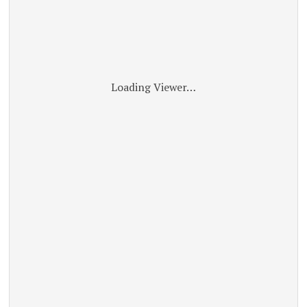
Loading Viewer…