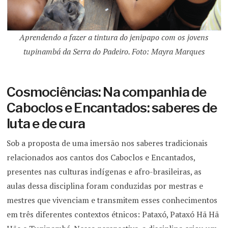
Aprendendo a fazer a tintura do jenipapo com os jovens
tupinambá da Serra do Padeiro. Foto: Mayra Marques
Cosmociências: Na companhia de
Caboclos e Encantados: saberes de
luta e de cura
Sob a proposta de uma imersão nos saberes tradicionais
relacionados aos cantos dos Caboclos e Encantados,
presentes nas culturas indígenas e afro-brasileiras, as
aulas dessa disciplina foram conduzidas por mestras e
mestres que vivenciam e transmitem esses conhecimentos
em três diferentes contextos étnicos: Pataxó, Pataxó Hã Hã