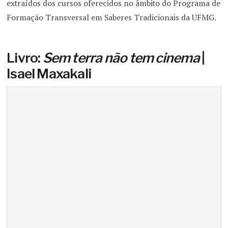
extraídos dos cursos oferecidos no âmbito do Programa de
Formação Transversal em Saberes Tradicionais da UFMG.
Livro:
Sem terra não tem cinema
|
Isael Maxakali