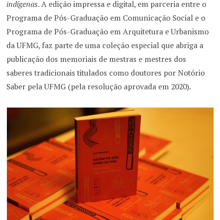
indígenas
. A edição impressa e digital, em parceria entre o
Programa de Pós-Graduação em Comunicação Social e o
Programa de Pós-Graduação em Arquitetura e Urbanismo
da UFMG, faz parte de uma coleção especial que abriga a
publicação dos memoriais de mestras e mestres dos
saberes tradicionais titulados como doutores por Notório
Saber pela UFMG (pela resolução aprovada em 2020).