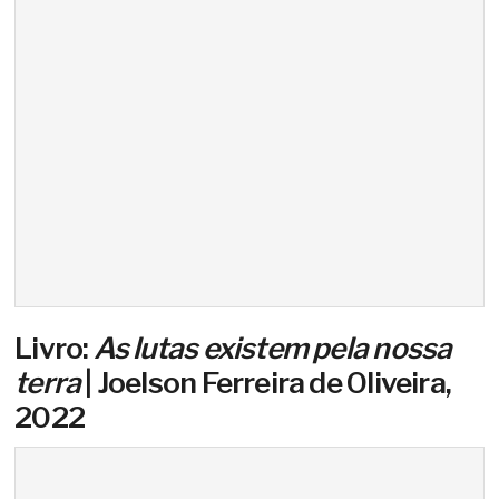
Livro:
As lutas existem pela nossa
terra
| Joelson Ferreira de Oliveira,
2022