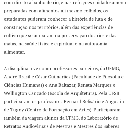
com direito a banho de rio, e nas refeições cuidadosamente
preparadas com alimentos ali mesmo colhidos, os
estudantes puderam conhecer a história de luta e de
construção nos territórios, além das experiências de
cultivo que se amparam na preservação dos rios e das
matas, na saúde física e espiritual e na autonomia
alimentar.
A disciplina teve como professores parceiros, da UFMG,
André Brasil e César Guimarães (Faculdade de Filosofia e
Ciências Humanas) e Ana Baltazar, Renata Marquez e
Wellington Cançado (Escola de Arquitetura). Pela UFSB
participaram os professores Bernard Belisário e Augustin
de Tugny (Centro de Formação em Artes). Participaram
também da viagem alunos da UFMG, do Laboratório de
Retratos Audiovisuais de Mestras e Mestres dos Saberes