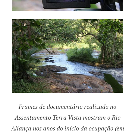
Frames de documentário realizado no
Assentamento Terra Vista mostram o Rio
Aliança nos anos do início da ocupação (em