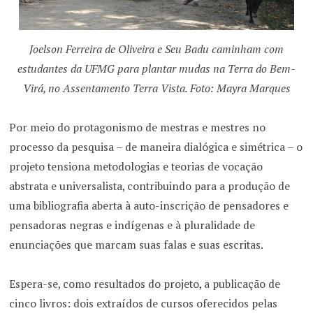
Joelson Ferreira de Oliveira e Seu Badu caminham com
estudantes da UFMG para plantar mudas na Terra do Bem-
Virá, no Assentamento Terra Vista. Foto: Mayra Marques
Por meio do protagonismo de mestras e mestres no
processo da pesquisa – de maneira dialógica e simétrica – o
projeto tensiona metodologias e teorias de vocação
abstrata e universalista, contribuindo para a produção de
uma bibliografia aberta à auto-inscrição de pensadores e
pensadoras negras e indígenas e à pluralidade de
enunciações que marcam suas falas e suas escritas.
Espera-se, como resultados do projeto, a publicação de
cinco livros: dois extraídos de cursos oferecidos pelas