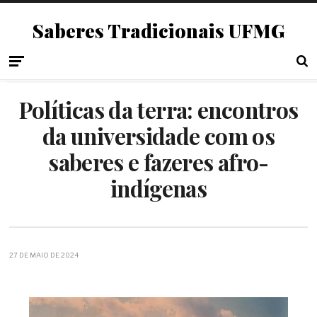
Saberes Tradicionais UFMG
Políticas da terra: encontros
da universidade com os
saberes e fazeres afro-
indígenas
27 DE MAIO DE 2024