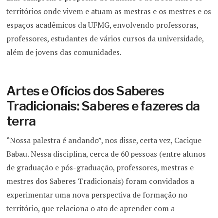
territórios onde vivem e atuam as mestras e os mestres e os
espaços acadêmicos da UFMG, envolvendo professoras,
professores, estudantes de vários cursos da universidade,
além de jovens das comunidades.
Artes e Ofícios dos Saberes
Tradicionais: Saberes e fazeres da
terra
“Nossa palestra é andando”, nos disse, certa vez, Cacique
Babau. Nessa disciplina, cerca de 60 pessoas (entre alunos
de graduação e pós-graduação, professores, mestras e
mestres dos Saberes Tradicionais) foram convidados a
experimentar uma nova perspectiva de formação no
território, que relaciona o ato de aprender com a