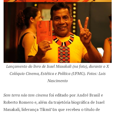
Lançamento do livro de Isael Maxakali (na foto), durante o X
Colóquio Cinema, Estética e Política (UFMG).
Fotos: Luis
Nascimento
Sem terra não tem cinema
foi editado por André Brasil e
Roberto Romero e, além da trajetória biográfica de Isael
Maxakali, liderança Tikmũ’ũn que recebeu o título de