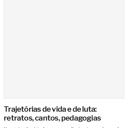
Trajetórias de vida e de luta:
retratos, cantos, pedagogias