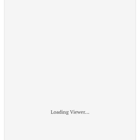
Loading Viewer…