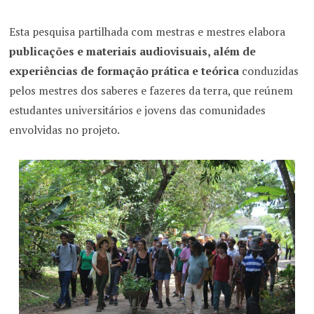
Esta pesquisa partilhada com mestras e mestres elabora
publicações e materiais audiovisuais, além de
experiências de formação prática e teórica
conduzidas
pelos mestres dos saberes e fazeres da terra, que reúnem
estudantes universitários e jovens das comunidades
envolvidas no projeto.