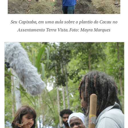
Seu Capixaba, em uma aula sobre o plantio do Cacau no
Assentamento Terra Vista. Foto: Mayra Marques