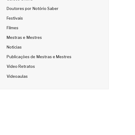
Doutores por Notório Saber
Festivais
Filmes
Mestras e Mestres
Noticias
Publicações de Mestras e Mestres
Video Retratos
Videoaulas