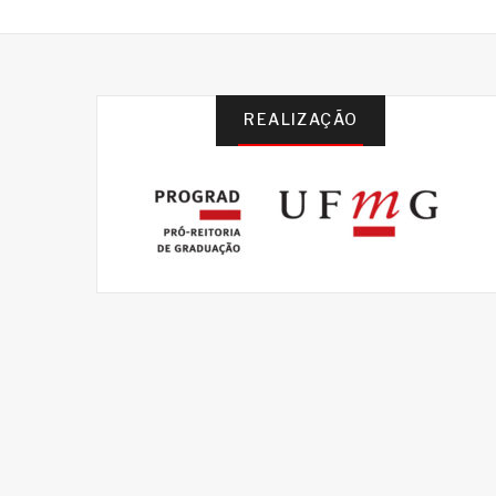
REALIZAÇÃO