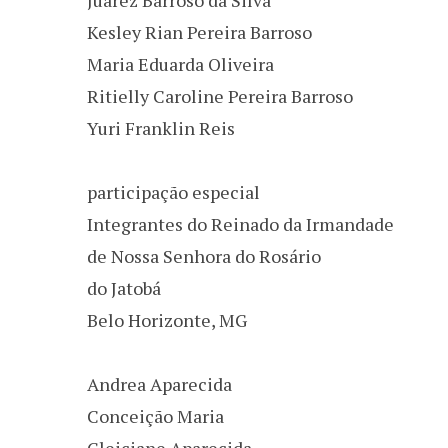
Kesley Rian Pereira Barroso
Maria Eduarda Oliveira
Ritielly Caroline Pereira Barroso
Yuri Franklin Reis
participação especial
Integrantes do Reinado da Irmandade
de Nossa Senhora do Rosário
do Jatobá
Belo Horizonte, MG
Andrea Aparecida
Conceição Maria
Gleiciane Aparecida