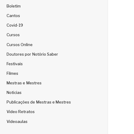
Boletim
Cantos
Covid-19
Cursos
Cursos Online
Doutores por Notório Saber
Festivais
Filmes
Mestras e Mestres
Noticias
Publicações de Mestras e Mestres
Video Retratos
Videoaulas