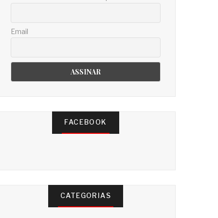
Email
FACEBOOK
CATEGORIAS