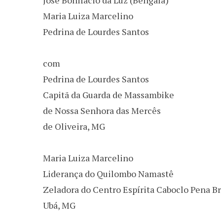
Maria Luiza Marcelino
Pedrina de Lourdes Santos
com
Pedrina de Lourdes Santos
Capitã da Guarda de Massambike
de Nossa Senhora das Mercês
de Oliveira, MG
Maria Luiza Marcelino
Liderança do Quilombo Namastê
Zeladora do Centro Espírita Caboclo Pena B
Ubá, MG