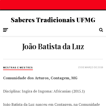
Saberes Tradicionais UFMG
João Batista da Luz
15 DE MARÇO DE 2018
MESTRAS E MESTRES
Comunidade dos Arturos, Contagem, MG
Disciplina: Ingira de Ingoma: Africanias (2015.1)
João Batista da Luz nasceu em Contagem, na Comunidade