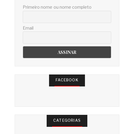
Primeiro nome ou nome completo
Email
FACEBOOK
CATEGORIAS