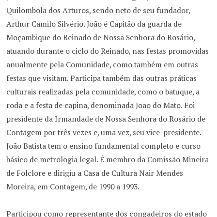
Quilombola dos Arturos, sendo neto de seu fundador,
Arthur Camilo Silvério. João é Capitão da guarda de
Moçambique do Reinado de Nossa Senhora do Rosário,
atuando durante o ciclo do Reinado, nas festas promovidas
anualmente pela Comunidade, como também em outras
festas que visitam. Participa também das outras práticas
culturais realizadas pela comunidade, como o batuque, a
roda e a festa de capina, denominada João do Mato. Foi
presidente da Irmandade de Nossa Senhora do Rosário de
Contagem por três vezes e, uma vez, seu vice-presidente.
João Batista tem o ensino fundamental completo e curso
básico de metrologia legal. É membro da Comissão Mineira
de Folclore e dirigiu a Casa de Cultura Nair Mendes
Moreira, em Contagem, de 1990 a 1993.
Participou como representante dos congadeiros do estado