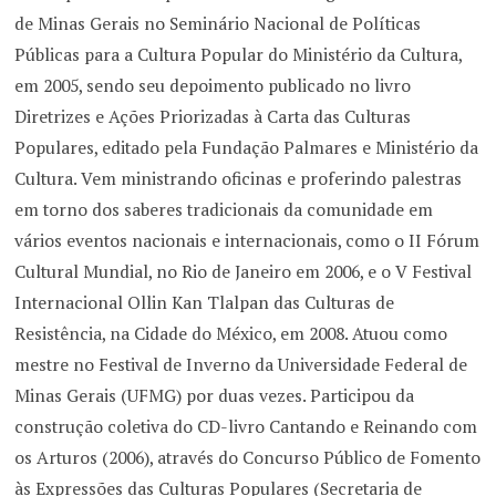
de Minas Gerais no Seminário Nacional de Políticas
Públicas para a Cultura Popular do Ministério da Cultura,
em 2005, sendo seu depoimento publicado no livro
Diretrizes e Ações Priorizadas à Carta das Culturas
Populares, editado pela Fundação Palmares e Ministério da
Cultura. Vem ministrando oficinas e proferindo palestras
em torno dos saberes tradicionais da comunidade em
vários eventos nacionais e internacionais, como o II Fórum
Cultural Mundial, no Rio de Janeiro em 2006, e o V Festival
Internacional Ollin Kan Tlalpan das Culturas de
Resistência, na Cidade do México, em 2008. Atuou como
mestre no Festival de Inverno da Universidade Federal de
Minas Gerais (UFMG) por duas vezes. Participou da
construção coletiva do CD-livro Cantando e Reinando com
os Arturos (2006), através do Concurso Público de Fomento
às Expressões das Culturas Populares (Secretaria de