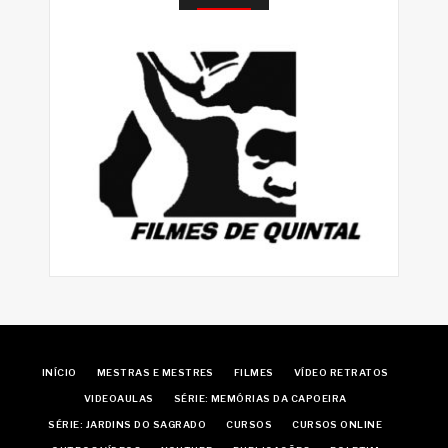
INÍCIO
MESTRAS E MESTRES
FILMES
VÍDEO RETRATOS
VIDEOAULAS
SÉRIE: MEMÓRIAS DA CAPOEIRA
SÉRIE: JARDINS DO SAGRADO
CURSOS
CURSOS ONLINE