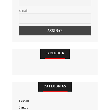
Email
FACEBOOK
CATEGORIAS
Boletim
Cantos