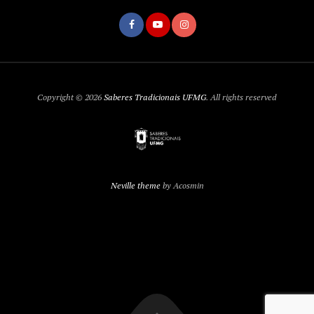
Copyright © 2026
Saberes Tradicionais UFMG
. All rights reserved
Neville theme
by Acosmin