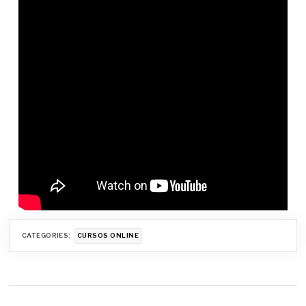
CATEGORIES:
CURSOS ONLINE