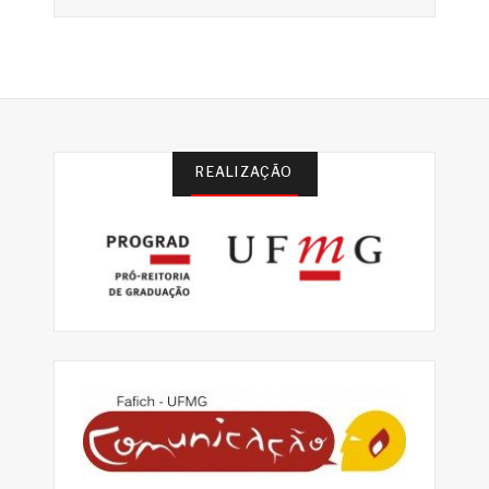
REALIZAÇÃO