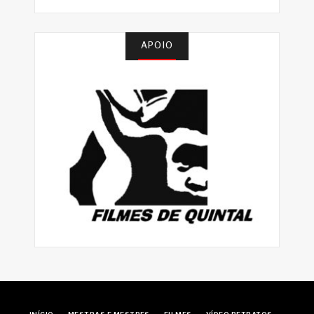
APOIO