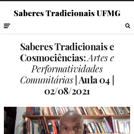
Saberes Tradicionais UFMG
Saberes Tradicionais e
Cosmociências:
Artes e
Performatividades
Comunitárias
| Aula 04 |
02/08/2021