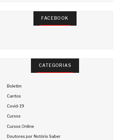
FACEBOOK
CATEGORIAS
Boletim
Cantos
Covid-19
Cursos
Cursos Online
Doutores por Notório Saber