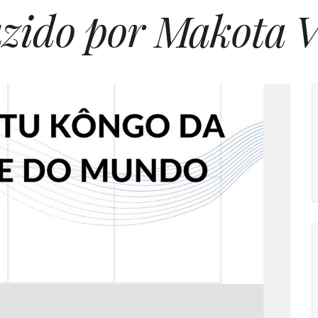
uzido por Makota 