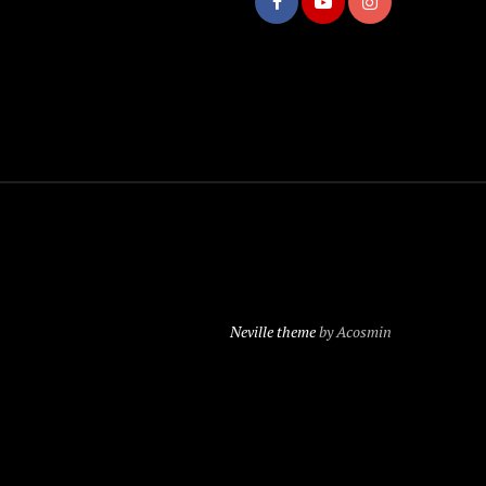
Neville theme
by Acosmin