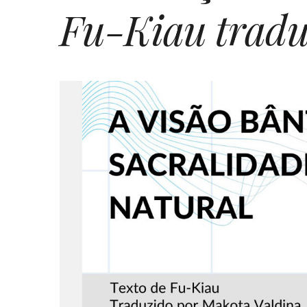
Fu­-Kiau trad