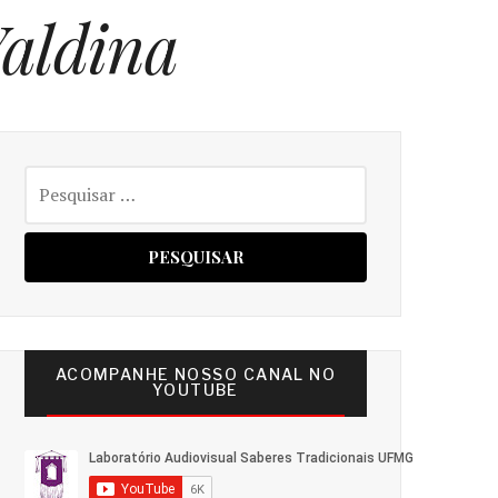
Valdina
Pesquisar
por:
ACOMPANHE NOSSO CANAL NO
YOUTUBE