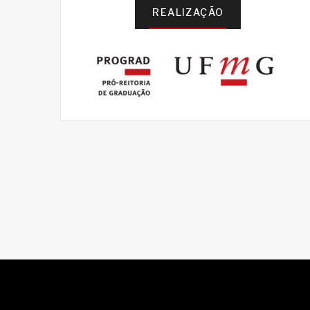
REALIZAÇÃO