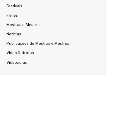
Festivais
Filmes
Mestras e Mestres
Noticias
Publicações de Mestras e Mestres
Video Retratos
Videoaulas