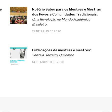
e
Notório Saber para os Mestres e Mestras
dos Povos e Comunidades Tradicionais:
Uma Revolução no Mundo Acadêmico
Brasileiro
24 DE JULHO DE 2020
Publicações de mestras e mestres:
Senzala, Terreiro, Quilombo
14 DE AGOSTO DE 2020