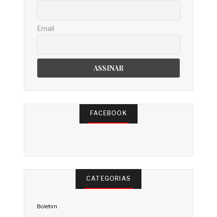
Email
FACEBOOK
CATEGORIAS
Boletim