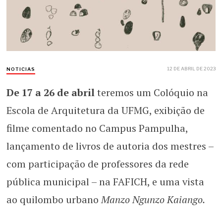
12 DE ABRIL DE 2023
NOTICIAS
De 17 a 26 de abril
teremos um Colóquio na
Escola de Arquitetura da UFMG, exibição de
filme comentado no Campus Pampulha,
lançamento de livros de autoria dos mestres –
com participação de professores da rede
pública municipal – na FAFICH, e uma vista
ao quilombo urbano
Manzo Ngunzo Kaiango.