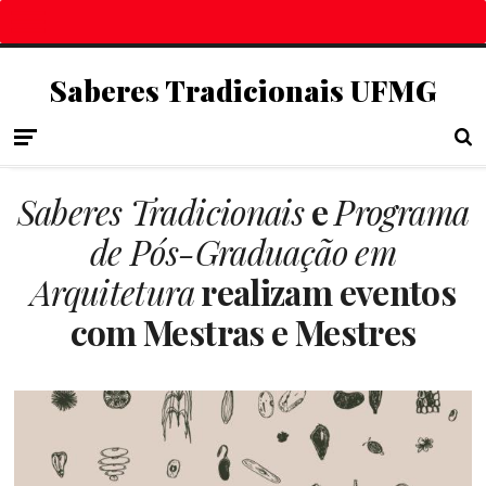
Saberes Tradicionais UFMG
Saberes Tradicionais
e
Programa
de Pós-Graduação em
Arquitetura
realizam eventos
com Mestras e Mestres