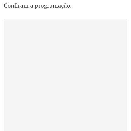
Confiram a programação.