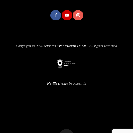
Copyright © 2026
Saberes Tradicionais UFMG
. All rights reserved
Neville theme
by Acosmin