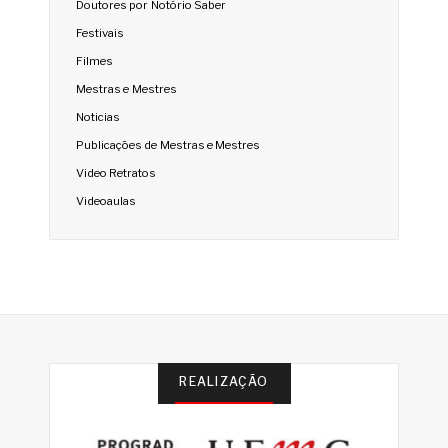
Doutores por Notório Saber
Festivais
Filmes
Mestras e Mestres
Noticias
Publicações de Mestras e Mestres
Video Retratos
Videoaulas
REALIZAÇÃO