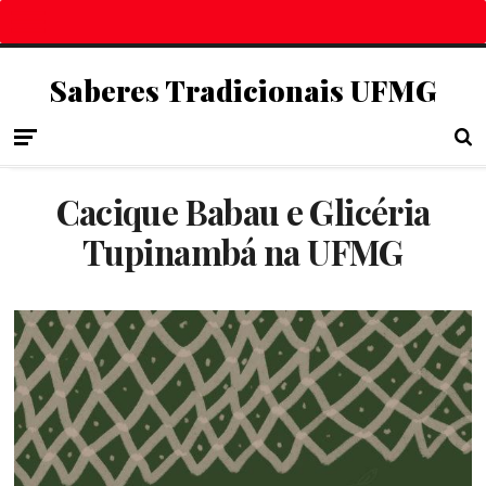
Saberes Tradicionais UFMG
Cacique Babau e Glicéria
Tupinambá na UFMG