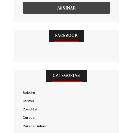
FACEBOOK
CATEGORIAS
Boletim
Cantos
Covid-19
Cursos
Cursos Online