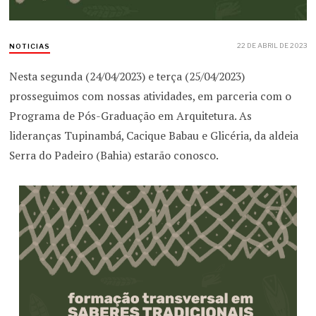
22 DE ABRIL DE 2023
NOTICIAS
Nesta segunda (24/04/2023) e terça (25/04/2023)
prosseguimos com nossas atividades, em parceria com o
Programa de Pós-Graduação em Arquitetura. As
lideranças Tupinambá, Cacique Babau e Glicéria, da aldeia
Serra do Padeiro (Bahia) estarão conosco.