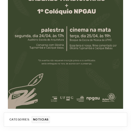
CATEGORIES:
NOTICIAS