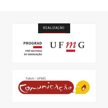
REALIZAÇÃO