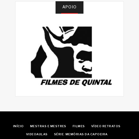
APOIO
INÍCIO
MESTRAS E MESTRES
FILMES
VÍDEO RETRATOS
VIDEOAULAS
SÉRIE: MEMÓRIAS DA CAPOEIRA