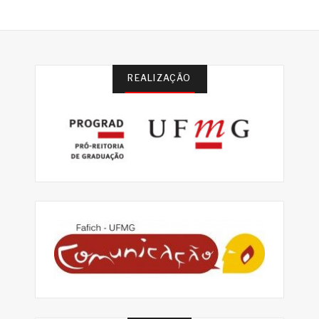
REALIZAÇÃO