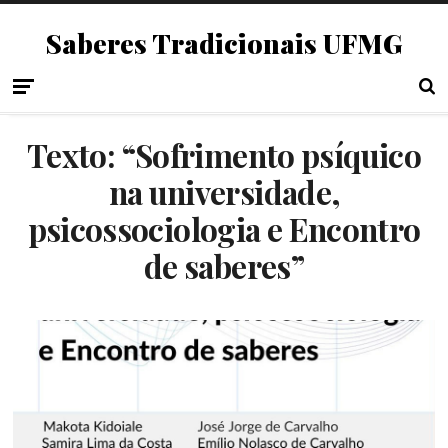
Saberes Tradicionais UFMG
Texto: “Sofrimento psíquico
na universidade,
psicossociologia e Encontro
de saberes”