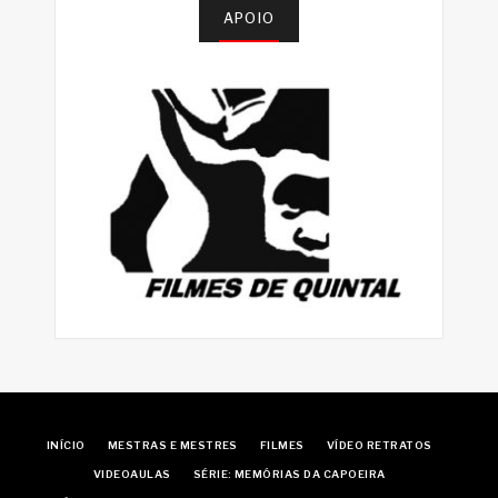
APOIO
INÍCIO
MESTRAS E MESTRES
FILMES
VÍDEO RETRATOS
VIDEOAULAS
SÉRIE: MEMÓRIAS DA CAPOEIRA