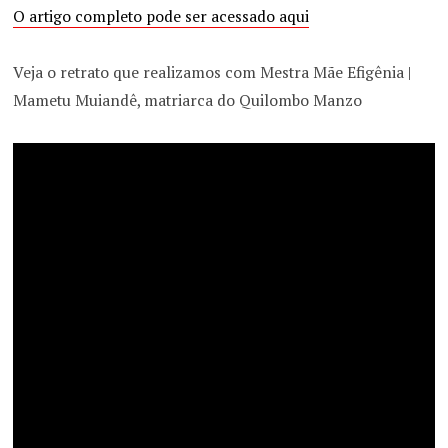
O artigo completo pode ser acessado aqui
Veja o retrato que realizamos com Mestra Mãe Efigênia |
Mametu Muiandê, matriarca do Quilombo Manzo