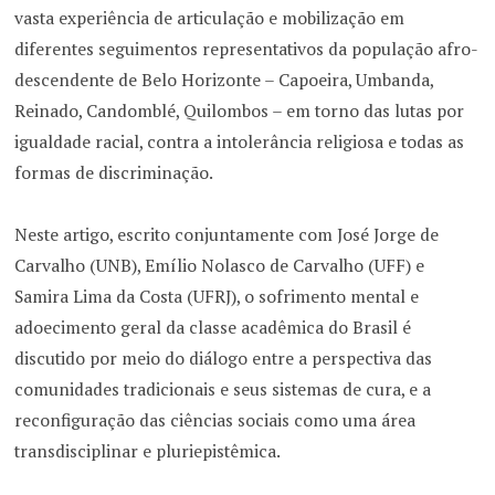
vasta experiência de articulação e mobilização em
diferentes seguimentos representativos da população afro-
descendente de Belo Horizonte – Capoeira, Umbanda,
Reinado, Candomblé, Quilombos – em torno das lutas por
igualdade racial, contra a intolerância religiosa e todas as
formas de discriminação.
Neste artigo, escrito conjuntamente com José Jorge de
Carvalho (UNB), Emílio Nolasco de Carvalho (UFF) e
Samira Lima da Costa (UFRJ), o sofrimento mental e
adoecimento geral da classe acadêmica do Brasil é
discutido por meio do diálogo entre a perspectiva das
comunidades tradicionais e seus sistemas de cura, e a
reconfiguração das ciências sociais como uma área
transdisciplinar e pluriepistêmica.