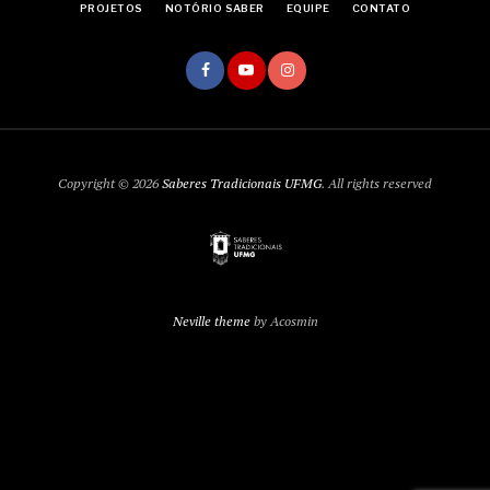
PROJETOS
NOTÓRIO SABER
EQUIPE
CONTATO
Copyright © 2026
Saberes Tradicionais UFMG
. All rights reserved
Neville theme
by Acosmin