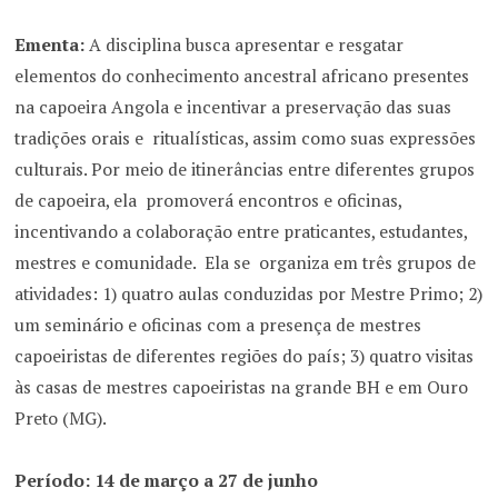
Ementa:
A disciplina busca apresentar e resgatar
elementos do conhecimento ancestral africano presentes
na capoeira Angola e incentivar a preservação das suas
tradições orais e ritualísticas, assim como suas expressões
culturais. Por meio de itinerâncias entre diferentes grupos
de capoeira, ela promoverá encontros e oficinas,
incentivando a colaboração entre praticantes, estudantes,
mestres e comunidade. Ela se organiza em três grupos de
atividades: 1) quatro aulas conduzidas por Mestre Primo; 2)
um seminário e oficinas com a presença de mestres
capoeiristas de diferentes regiões do país; 3) quatro visitas
às casas de mestres capoeiristas na grande BH e em Ouro
Preto (MG).
Período: 14 de março a 27 de junho