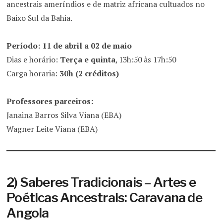
ancestrais ameríndios e de matriz africana cultuados no
Baixo Sul da Bahia.
Período: 11 de abril a 02 de maio
Dias e horário:
Terça e quinta
, 13h:50 às 17h:50
Carga horaria:
30h (2 créditos)
Professores parceiros:
Janaina Barros Silva Viana (EBA)
Wagner Leite Viana (EBA)
2) Saberes Tradicionais – Artes e
Poéticas Ancestrais: Caravana de
Angola