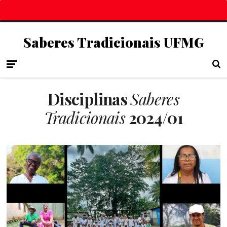
Saberes Tradicionais UFMG
Disciplinas
Saberes
Tradicionais
2024/01