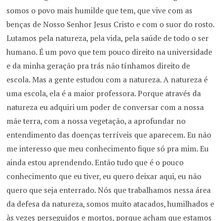
somos o povo mais humilde que tem, que vive com as
benças de Nosso Senhor Jesus Cristo e com o suor do rosto.
Lutamos pela natureza, pela vida, pela saúde de todo o ser
humano. É um povo que tem pouco direito na universidade
e da minha geração pra trás não tínhamos direito de
escola. Mas a gente estudou com a natureza. A natureza é
uma escola, ela é a maior professora. Porque através da
natureza eu adquiri um poder de conversar com a nossa
mãe terra, com a nossa vegetação, a aprofundar no
entendimento das doenças terríveis que aparecem. Eu não
me interesso que meu conhecimento fique só pra mim. Eu
ainda estou aprendendo. Então tudo que é o pouco
conhecimento que eu tiver, eu quero deixar aqui, eu não
quero que seja enterrado. Nós que trabalhamos nessa área
da defesa da natureza, somos muito atacados, humilhados e
às vezes perseguidos e mortos, porque acham que estamos