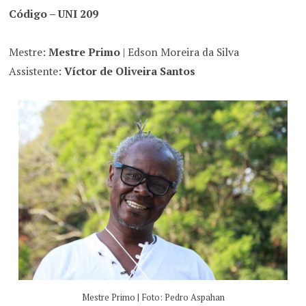
Código – UNI 209
Mestre:
Mestre Primo
| Edson Moreira da Silva
Assistente:
Víctor de Oliveira Santos
Mestre Primo | Foto: Pedro Aspahan