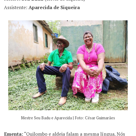
Assistente:
Aparecida de Siqueira
Mestre Seu Badu e Aparecida | Foto: César Guimarães
Ementa:
“Quilombo e aldeia falam a mesma língua. Nós