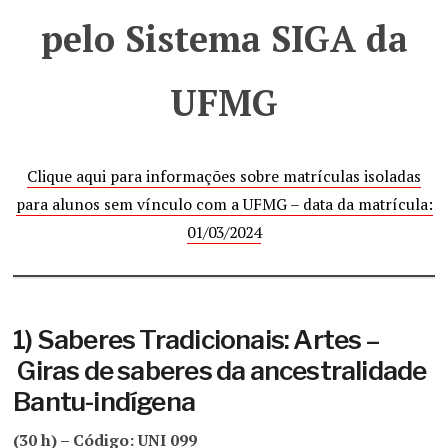
pelo Sistema SIGA da
UFMG
Clique aqui para informações sobre matrículas isoladas
para alunos sem vínculo com a UFMG – data da matrícula:
01/03/2024
1) Saberes Tradicionais: Artes –
Giras de saberes da ancestralidade
Bantu-indígena
(30 h) – Código: UNI 099