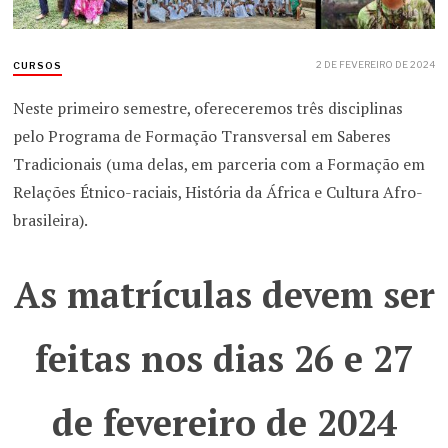
2 DE FEVEREIRO DE 2024
CURSOS
Neste primeiro semestre, ofereceremos três disciplinas
pelo Programa de Formação Transversal em Saberes
Tradicionais (uma delas, em parceria com a Formação em
Relações Étnico-raciais, História da África e Cultura Afro-
brasileira).
As matrículas devem ser
feitas nos dias 26 e 27
de fevereiro de 2024